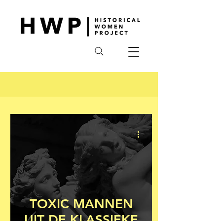
TOXIC MANNEN
UIT DE KLASSIEKE