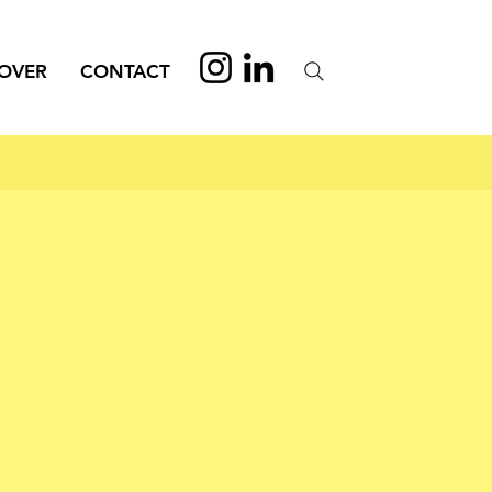
OVER
CONTACT