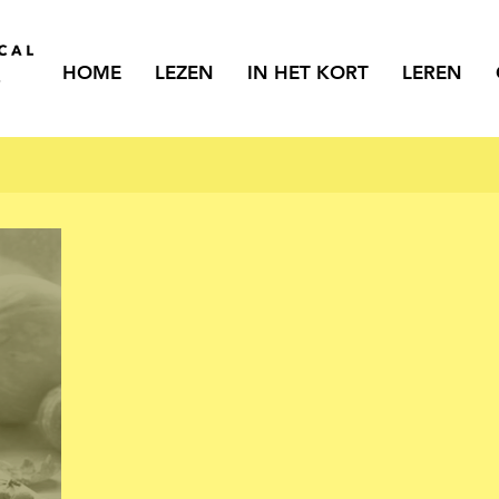
HOME
LEZEN
IN HET KORT
LEREN