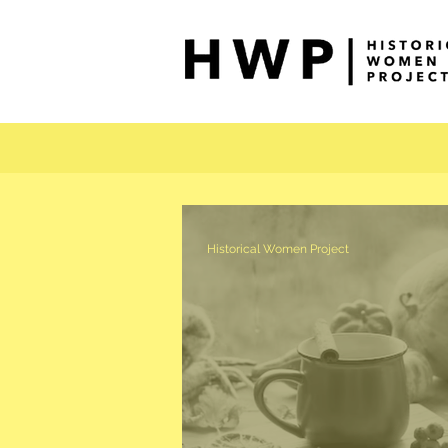
Historical Women Project