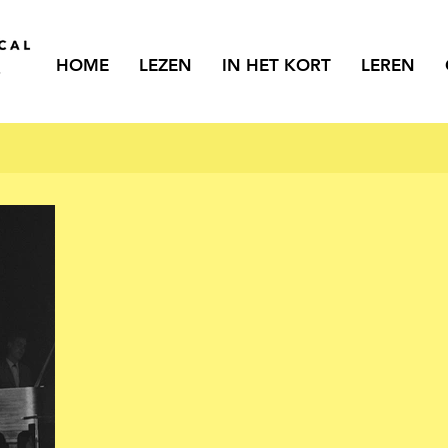
HOME
LEZEN
IN HET KORT
LEREN