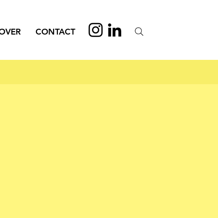
OVER
CONTACT