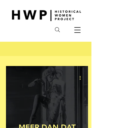
MEER DAN DAT