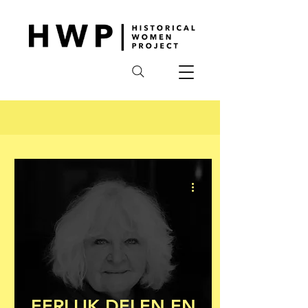
EERLIJK DELEN EN