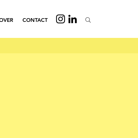
OVER
CONTACT