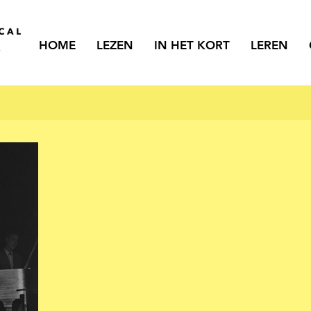
HOME
LEZEN
IN HET KORT
LEREN