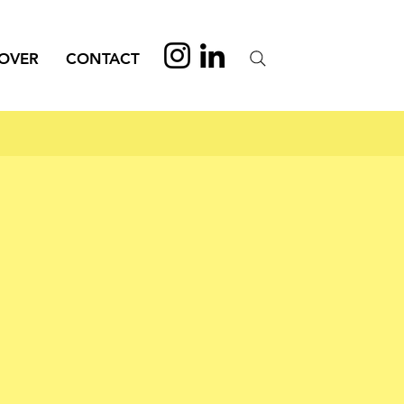
OVER
CONTACT