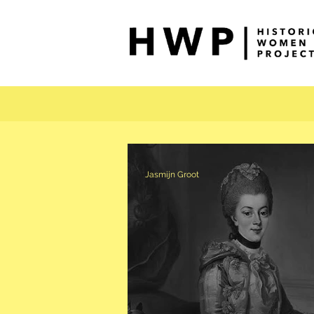
Jasmijn Groot