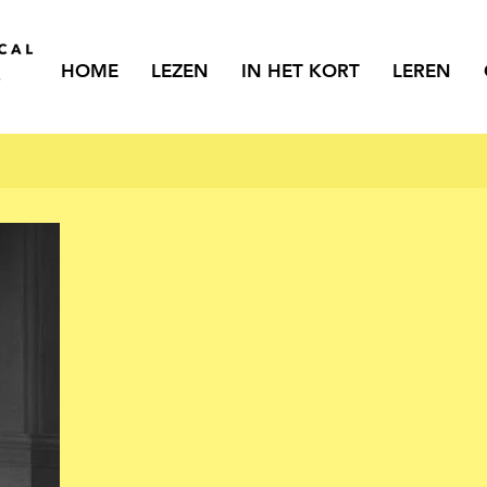
HOME
LEZEN
IN HET KORT
LEREN