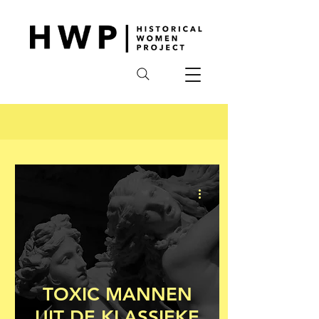
TOXIC MANNEN
UIT DE KLASSIEKE