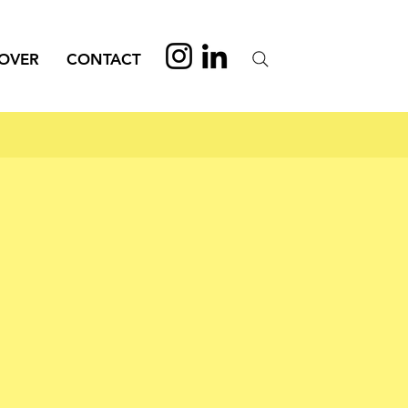
OVER
CONTACT