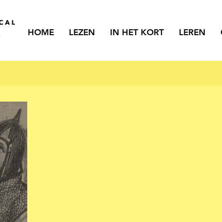
HOME
LEZEN
IN HET KORT
LEREN