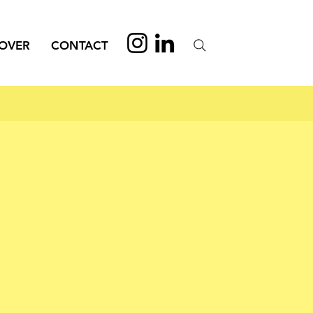
OVER
CONTACT