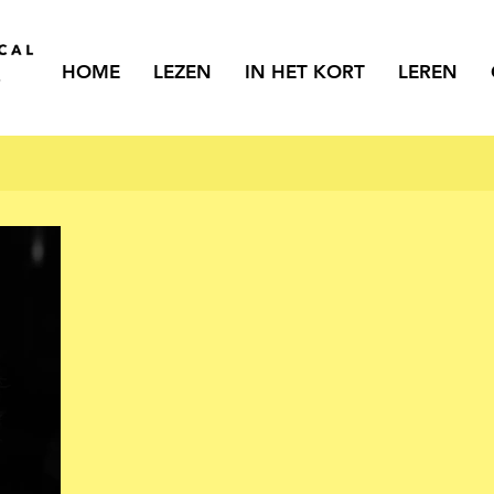
HOME
LEZEN
IN HET KORT
LEREN