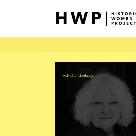
Astrid Lindenburg