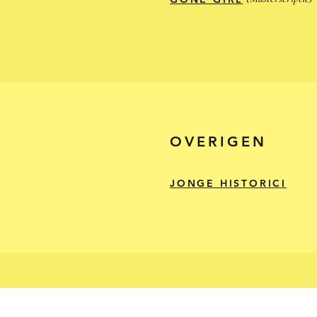
OVERIGEN
JONGE HISTORICI