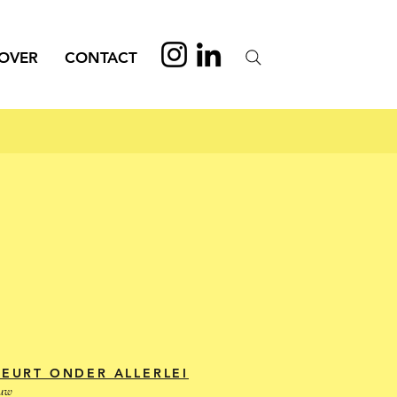
OVER
CONTACT
BEURT ONDER ALLERLEI
ouw