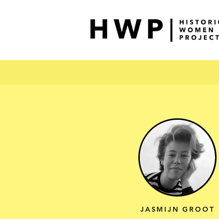
JASMIJN GROOT