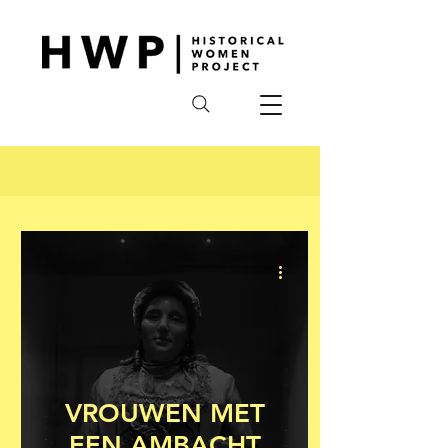
VROUWEN MET
EEN AMBACHT