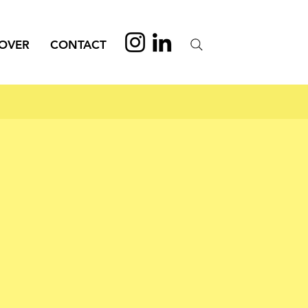
OVER
CONTACT