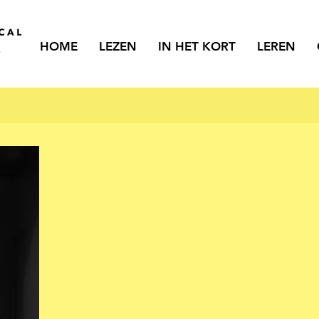
HOME
LEZEN
IN HET KORT
LEREN