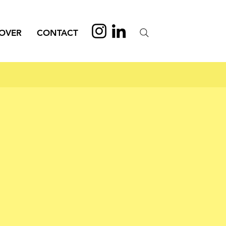
OVER
CONTACT