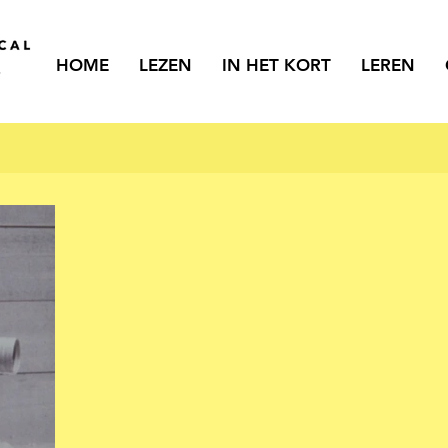
HOME
LEZEN
IN HET KORT
LEREN