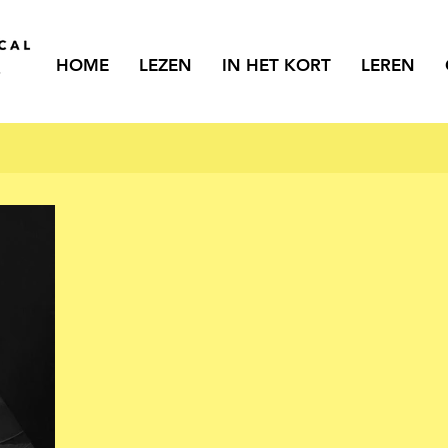
HOME
LEZEN
IN HET KORT
LEREN