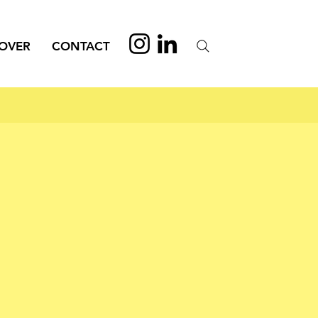
OVER
CONTACT