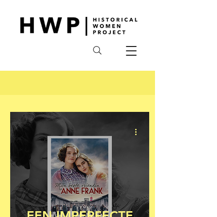
EEN IMPERFECTE