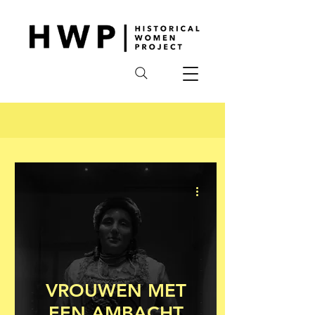
VROUWEN MET
EEN AMBACHT