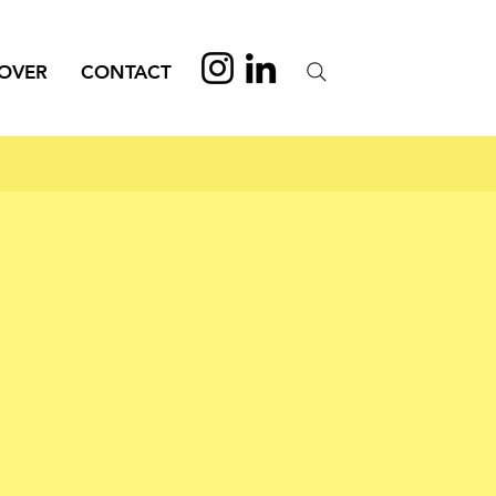
OVER
CONTACT