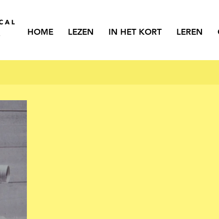
HOME
LEZEN
IN HET KORT
LEREN