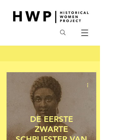
DE EERSTE
ZWARTE
SCHRIJFSTER VAN