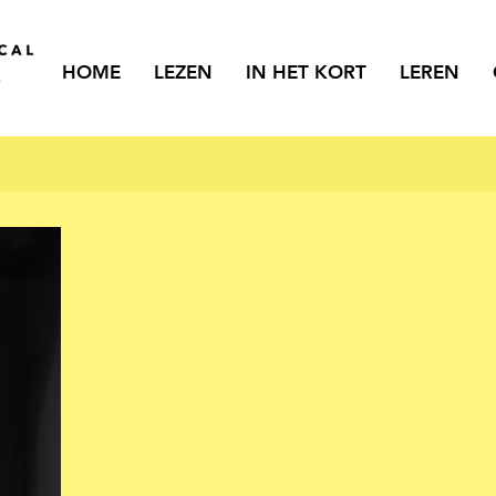
HOME
LEZEN
IN HET KORT
LEREN