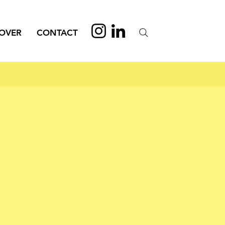
OVER
CONTACT