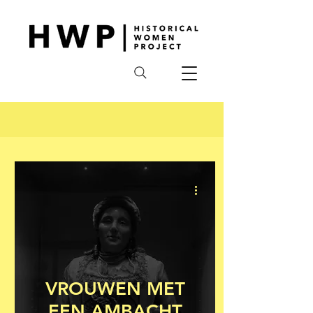
VROUWEN MET
EEN AMBACHT